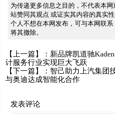
为传递更多信息之目的，不代表本网
站赞同其观点 或证实其内容的真实
个人不想在本网发布，可与本网联系
将其撤除。
【上一篇】：
新品牌凯道驰Kade
计服务行业实现巨大飞跃
【下一篇】：
智己助力上汽集团
与奥迪达成智能化合作
发表评论