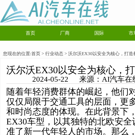
首页
厂商
国际
市
您现在的位置:
首页
>
行业动态
> 沃尔沃EX30以安全为核心，打
沃尔沃EX30以安全为核心，
2024-05-22 来源：AI汽
随着年轻消费群体的崛起，他们
仅仅局限于交通工具的层面，更
和时尚态度的体现。在此背景下
EX30车型，以其独特的北欧安
准了新一代年轻人的市场。那么，