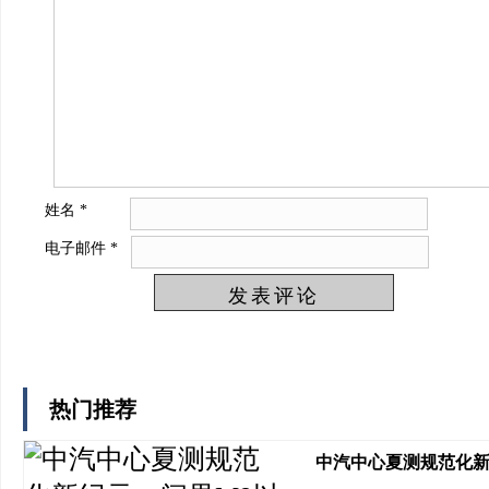
姓名
*
电子邮件
*
热门推荐
中汽中心夏测规范化新