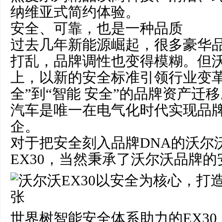
纳维亚式简约体验。
安全、可靠，也是一种品质
过去几年新能源崛起，很多豪华
打乱，品牌调性也变得模糊。但
上，以新的安全标准引领行业变革
全”到“智能 安全”的品牌资产迁
汽车是唯一在电气化时代实现品
企。
对于把安全刻入品牌DNA的沃尔
EX30，当然秉承了沃尔沃品牌
世界树智能安全体系助力的EX30