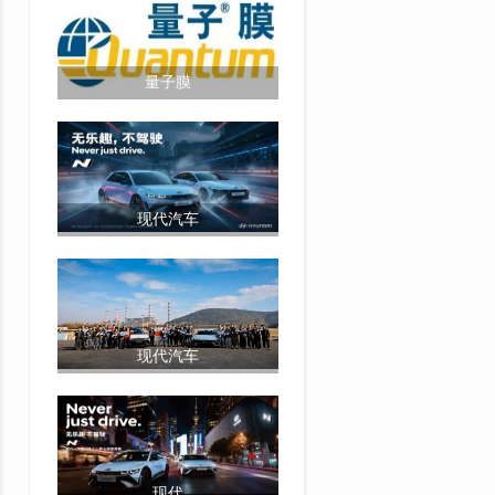
量子膜
现代汽车
现代汽车
现代