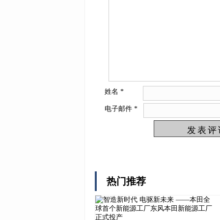
姓名
*
电子邮件
*
热门推荐