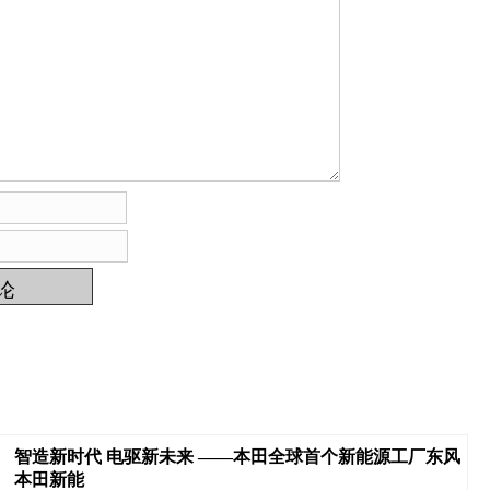
智造新时代 电驱新未来 ——本田全球首个新能源工厂东风
本田新能