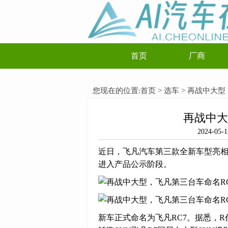
首页
厂商
您现在的位置:
首页
>
选车
> 再战中大型
再战中大
2024-
近日，飞凡汽车第三款全新车型亮相
进入产品公示阶段。
新车正式命名为飞凡RC7。据悉，R代表