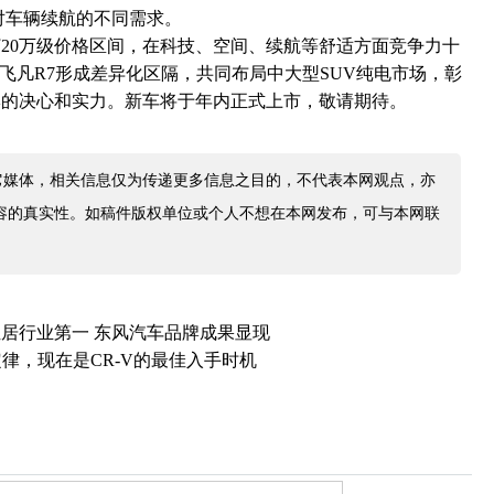
用户对车辆续航的不同需求。
20万级价格区间，在科技、空间、续航等舒适方面竞争力十
飞凡R7形成差异化区隔，共同布局中大型SUV纯电市场，彰
牌的决心和实力。新车将于年内正式上市，敬请期待。
它媒体，相关信息仅为传递更多信息之目的，不代表本网观点，亦
容的真实性。如稿件版权单位或个人不想在本网发布，可与本网联
居行业第一 东风汽车品牌成果显现
定律，现在是CR-V的最佳入手时机