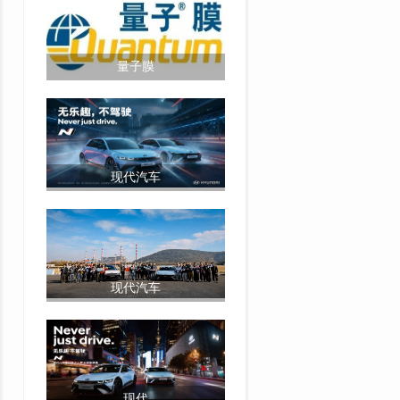
量子膜
现代汽车
现代汽车
现代