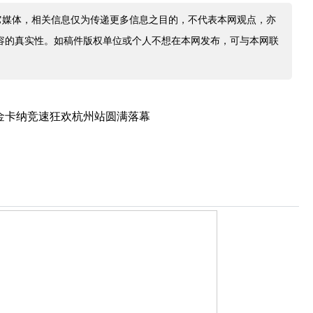
它媒体，相关信息仅为传递更多信息之目的，不代表本网观点，亦
容的真实性。如稿件版权单位或个人不想在本网发布，可与本网联
st金卡纳竞速狂欢杭州站圆满落幕