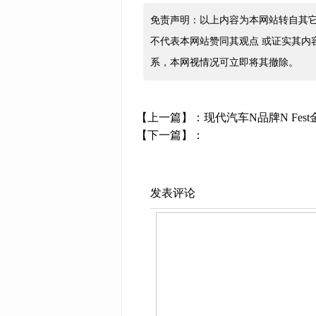
免责声明：以上内容为本网站转自其
不代表本网站赞同其观点 或证实其内
系，本网视情况可立即将其撤除。
【上一篇】：
现代汽车N品牌N Fe
【下一篇】：
发表评论