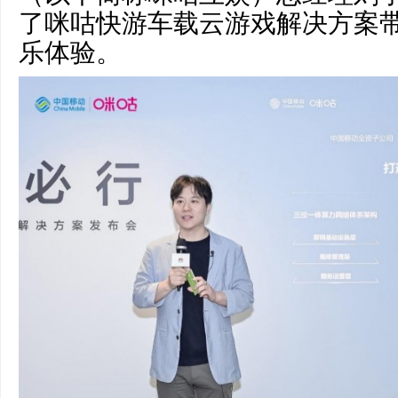
了咪咕快游车载云游戏解决方案
乐体验。