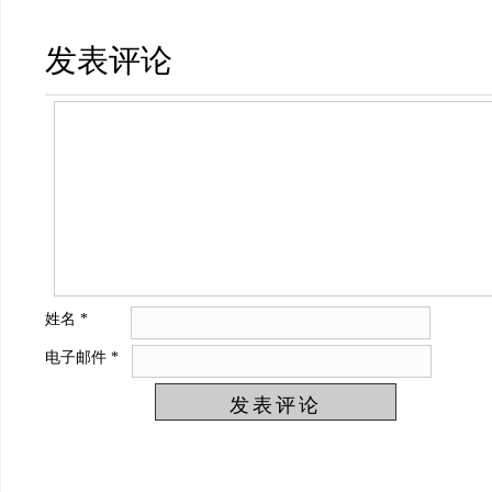
发表评论
姓名
*
电子邮件
*