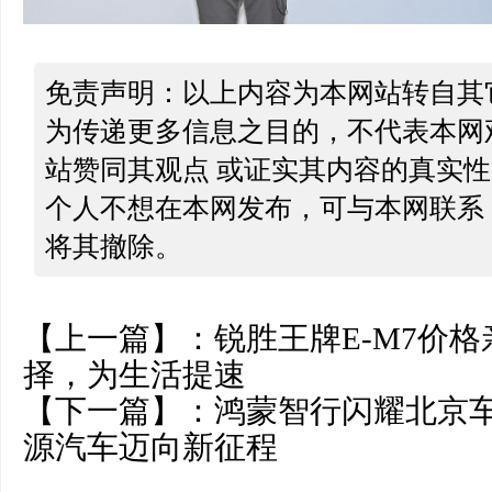
免责声明：以上内容为本网站转自其
为传递更多信息之目的，不代表本网
站赞同其观点 或证实其内容的真实
个人不想在本网发布，可与本网联系
将其撤除。
【上一篇】：
锐胜王牌E-M7价
择，为生活提速
【下一篇】：
鸿蒙智行闪耀北京
源汽车迈向新征程