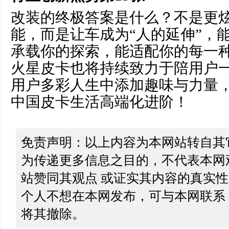
改装的终极答案是什么？不是更
能，而是让车成为“人的延伸”，
承载你的探索，能适配你的每一
火星皮卡也将持续致力于陪用户
用户多彩人生中添加趣味与力量
中国皮卡生活高端化进阶！
免责声明：以上内容为本网站转自其
为传递更多信息之目的，不代表本网
站赞同其观点 或证实其内容的真实
个人不想在本网发布，可与本网联系
将其撤除。