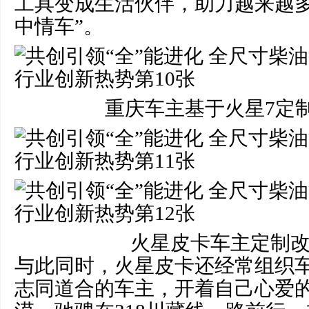
工具变成生活伙伴，助力越来越多
中情车”。
重庆车主基于火星7定
火星皮卡车主定制
与此同时，火星皮卡还经常组织
志同道合的车主，开着自己心爱