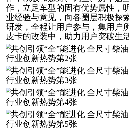
作，立足车型的固有优势属性，
业经验与意见，向各圈层积极探
研发，全程让用户参与，集用户
皮卡的改装中，助力用户突破生