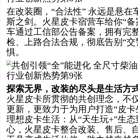
在改装圈，“合法性” 永远是悬
斯之剑。火星皮卡宿营车给你“备
车通过工信部公告备案，拥有完
检、上路合法合规，彻底告别“交
惧。
探索无界，改装的尽头是生活方
火星皮卡所贯彻的共创理念，不
更新，更致力于为用户打造“皮卡
理想皮卡生活：从“天生玩+”生态到Pi
心，火星皮卡整合改装、售后、