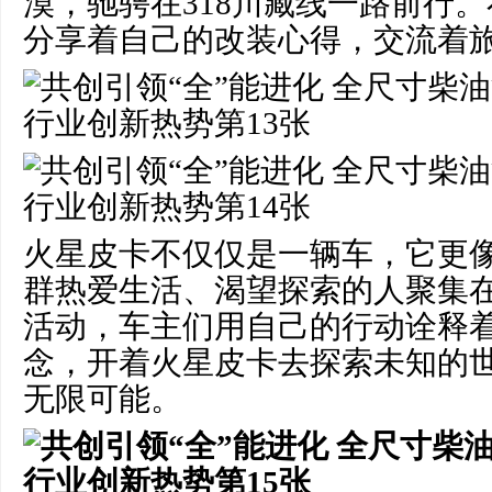
漠，驰骋在318川藏线一路前行
分享着自己的改装心得，交流着
火星皮卡不仅仅是一辆车，它更
群热爱生活、渴望探索的人聚集
活动，车主们用自己的行动诠释着
念，开着火星皮卡去探索未知的
无限可能。