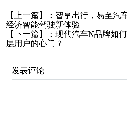
【上一篇】：
智享出行，易至汽车E
经济智能驾驶新体验
【下一篇】：
现代汽车N品牌如
层用户的心门？
发表评论