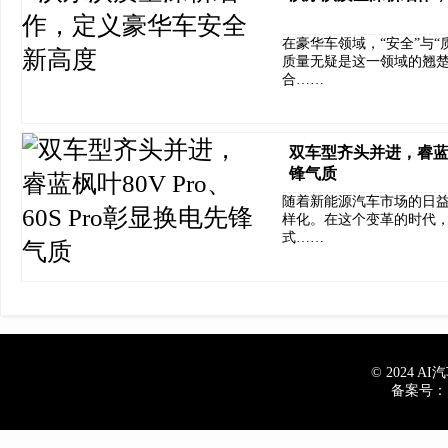
在豪华车领域，“安全”与
质量无疑是这一领域的翘楚
合……
双车型齐头并进，睿蓝枫叶
锋气质
随着新能源汽车市场的日
样化。在这个变革的时代
式……
© 2024 AI汽车
备案号：