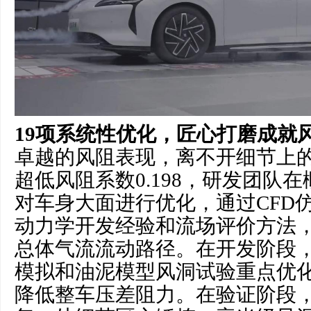
19项系统性优化，匠心打磨成就
卓越的风阻表现，离不开细节上
超低风阻系数0.198，研发团队
对车身大面进行优化，通过CFD
动力学开发经验和流场评价方法
总体气流流动路径。在开发阶段，
模拟和油泥模型风洞试验重点优
降低整车压差阻力。在验证阶段