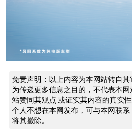
免责声明：以上内容为本网站转自其
为传递更多信息之目的，不代表本网
站赞同其观点 或证实其内容的真实
个人不想在本网发布，可与本网联系
将其撤除。