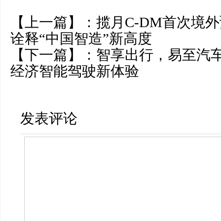
【上一篇】：
揽月C-DM首次境
诠释“中国智造”新高度
【下一篇】：
智享出行，易至汽车E
经济智能驾驶新体验
发表评论