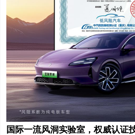
国际一流风洞实验室，权威认证