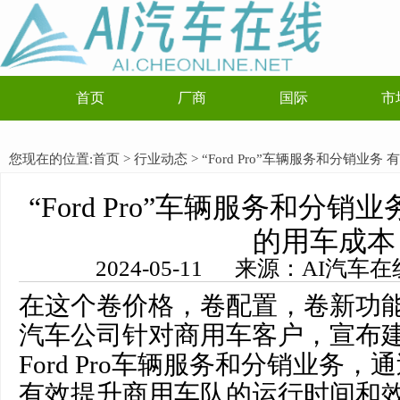
首页
厂商
国际
市
您现在的位置:
首页
>
行业动态
> “Ford Pro”车辆服务和分销业
“Ford Pro”车辆服务和分
的用车成本
2024-05-11 来源：AI汽
在这个卷价格，卷配置，卷新功能的
汽车公司针对商用车客户，宣布
Ford Pro车辆服务和分销业务
有效提升商用车队的运行时间和