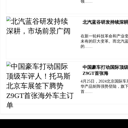
领……
​北汽蓝谷研发持续深
在新一轮科技革命和产业
未有的巨大变革。而北汽
的……
中国豪车打动国际顶
Z9GT首张海
4月25日，2024北京国
华产品矩阵强势登陆，旗下
首……