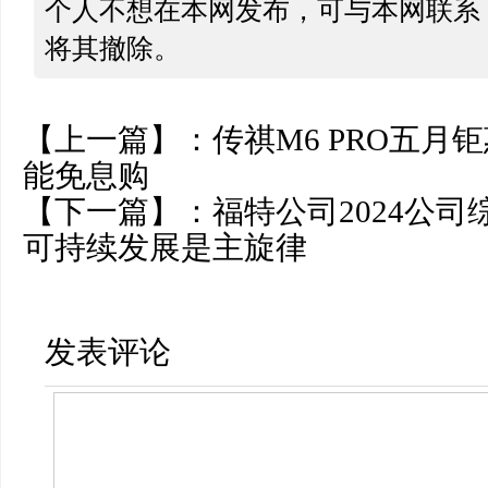
个人不想在本网发布，可与本网联系
将其撤除。
【上一篇】：
传祺M6 PRO五月
能免息购
【下一篇】：
福特公司2024公
可持续发展是主旋律
发表评论