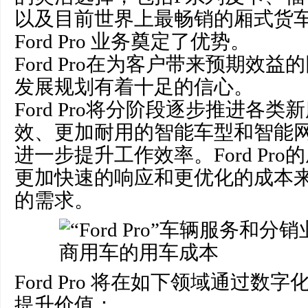
以及目前世界上最畅销的厢式货
Ford Pro 业务奠定了优势。
Ford Pro在为客户带来预期效
发展规划有着十足的信心。
Ford Pro将分阶段逐步推进各
效、更加耐用的智能车型和智能
进一步提升工作效率。Ford Pr
更加快速的响应和更优化的成本
的需求。
Ford Pro 将在如下领域通过数
提升价值：