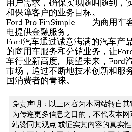
用户需求，确保实现随叫随到，
和保障客户的业务目标。
Ford Pro FinSimple——为
电提供金融服务。
Ford汽车通过诚意满满的汽车产品以
的商用车服务和分销业务，让For
车行业新高度。展望未来，Ford
市场，通过不断地技术创新和服
国消费者的青睐。
免责声明：以上内容为本网站转自其
为传递更多信息之目的，不代表本网
站赞同其观点 或证实其内容的真实