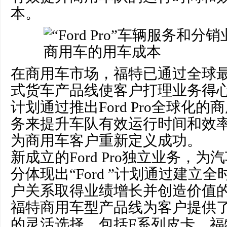
本。
在商用车市场，福特已通过全球
式货车产品线使客户打理业务得
计划通过推出Ford Pro全球化
务来提升车队有效运行时间和效
为商用车客户重新定义成功。
新成立的Ford Pro独立业务，
分体现出“Ford ”计划通过建立
户关系取得业绩增长并创造价值
福特商用车型产品线为客户提供
的灵活选择，包括F系列皮卡、福特