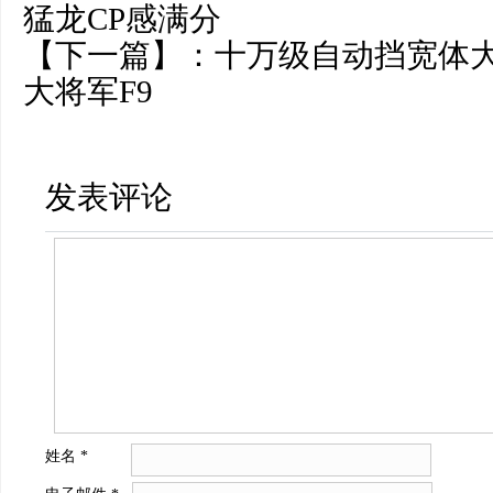
猛龙CP感满分
【下一篇】：
十万级自动挡宽体
大将军F9
发表评论
姓名
*