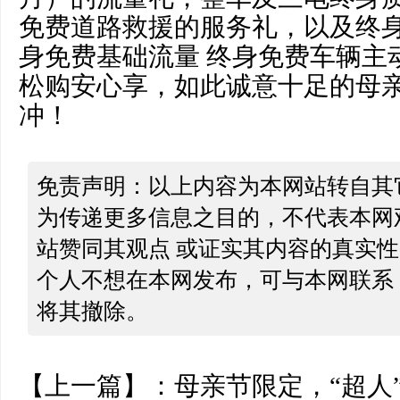
免费道路救援的服务礼，以及终身
身免费基础流量 终身免费车辆主
松购安心享，如此诚意十足的母
冲！
免责声明：以上内容为本网站转自其
为传递更多信息之目的，不代表本网
站赞同其观点 或证实其内容的真实
个人不想在本网发布，可与本网联系
将其撤除。
【上一篇】：
母亲节限定，“超人”